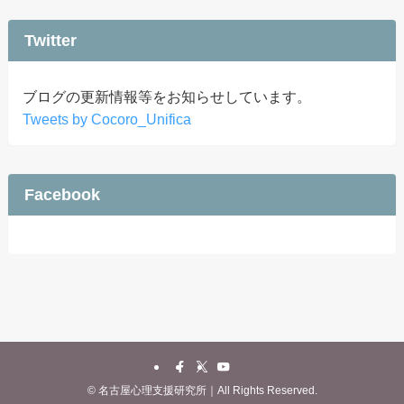
Twitter
ブログの更新情報等をお知らせしています。
Tweets by Cocoro_Unifica
Facebook
©
名古屋心理支援研究所｜All Rights Reserved.