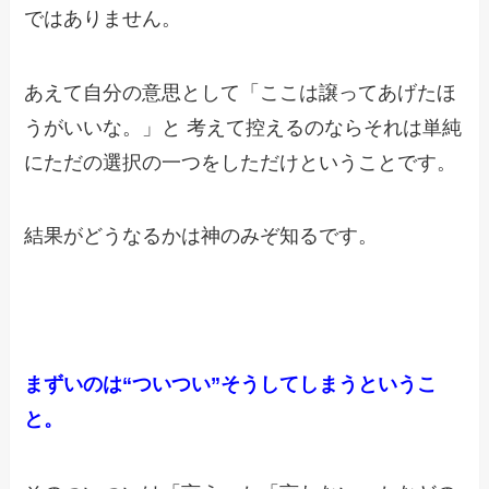
ではありません。
あえて自分の意思として「ここは譲ってあげたほ
うがいいな。」と
考えて控えるのならそれは単純
にただの選択の一つをしただけということです。
結果がどうなるかは神のみぞ知るです。
まずいのは“ついつい”そうしてしまうというこ
と。