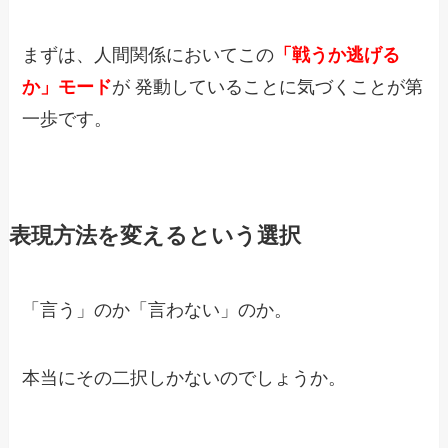
まずは、人間関係においてこの
「戦うか逃げる
か」モード
が
発動していることに気づくことが第
一歩です。
表現方法を変えるという選択
「言う」のか「言わない」のか。
本当にその二択しかないのでしょうか。