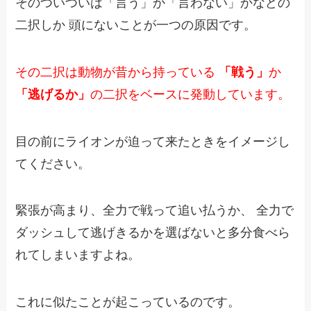
そのついついは「言う」か「言わない」かなどの
二択しか
頭にないことが一つの原因です。
その二択は動物が昔から持っている
「戦う」
か
「逃げるか」
の二択をベースに発動しています。
目の前にライオンが迫って来たときをイメージし
てください。
緊張が高まり、全力で戦って追い払うか、
全力で
ダッシュして逃げきるかを選ばないと多分食べら
れてしまいますよね。
これに似たことが起こっているのです。