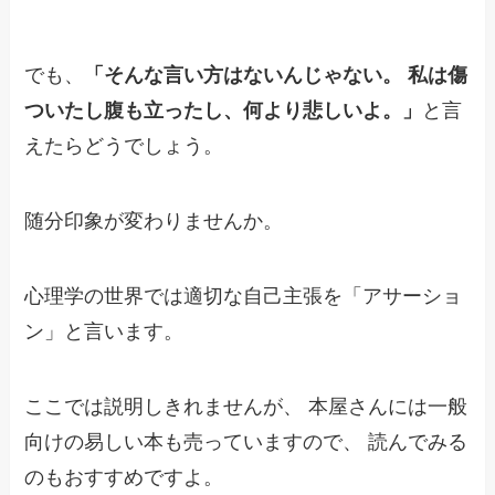
でも、
「そんな言い方はないんじゃない。
私は傷
ついたし腹も立ったし、何より悲しいよ。」
と言
えたらどうでしょう。
随分印象が変わりませんか。
心理学の世界では適切な自己主張を「アサーショ
ン」と言います。
ここでは説明しきれませんが、
本屋さんには一般
向けの易しい本も売っていますので、
読んでみる
のもおすすめですよ。