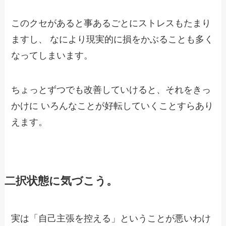
このクセがあると事あるごとにストレスもたまり
ますし、
なにより現実的に損をかぶることも多く
なってしまいます。
ちょっとずつでも改善していけると、それをきっ
かけに
いろんなことが好転していくことすらあり
えます。
二択状態に気づこう。
実は「自己主張を控える」ということが悪いわけ