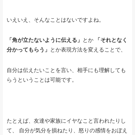
いえいえ、そんなことはないですよね。
「角が立たないように伝える」
とか
「それとなく
分かってもらう」
とか表現方法を変えることで、
自分は伝えたいことを言い、相手にも理解しても
らうということは可能です。
たとえば、友達や家族にイヤなこと言われたりし
て、
自分が気分を損ねたり、怒りの感情をおぼえ