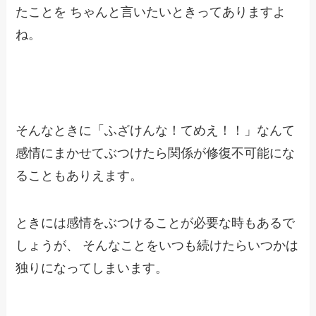
たことを
ちゃんと言いたいときってありますよ
ね。
そんなときに「ふざけんな！てめえ！！」なんて
感情にまかせてぶつけたら関係が修復不可能にな
ることもありえます。
ときには感情をぶつけることが必要な時もあるで
しょうが、
そんなことをいつも続けたらいつかは
独りになってしまいます。