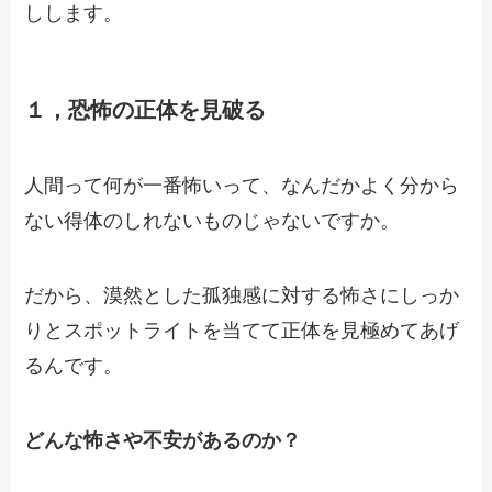
しします。
１，恐怖の正体を見破る
人間って何が一番怖いって、なんだかよく分から
ない
得体のしれないものじゃないですか。
だから、漠然とした孤独感に対する怖さに
しっか
りとスポットライトを当てて
正体を見極めてあげ
るんです。
どんな怖さや不安があるのか？