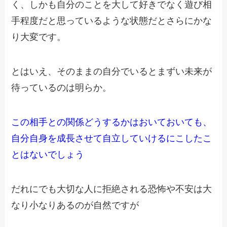
く、
しかも自分のことを大して好きでなく遊び相
手程度だと
思っているような状態だとさらにかな
り大変です。
とはいえ、そのままの自分でいるとまずい未来が
待っているのは明らか。
この相手との関係どうするかはおいておいても、
自分自身を成長させて自立していけるにこしたこ
とはないでしょう
だれにでも大切な人に拒絶される恐怖や不安は
大
なり小なりあるのが自然ですが