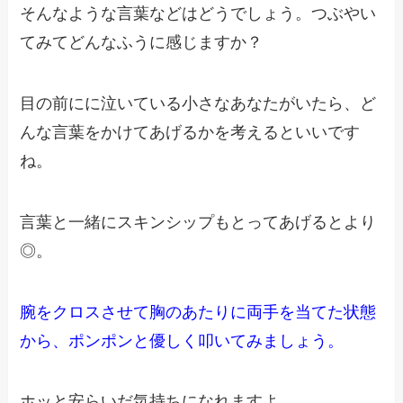
そんなような言葉などはどうでしょう。
つぶやい
てみてどんなふうに感じますか？
目の前にに泣いている小さなあなたがいたら、
ど
んな言葉をかけてあげるかを考えるといいです
ね。
言葉と一緒にスキンシップもとってあげるとより
◎。
腕をクロスさせて胸のあたりに両手を当てた状態
から、
ポンポンと優しく叩いてみましょう。
ホッと安らいだ気持ちになれますよ。