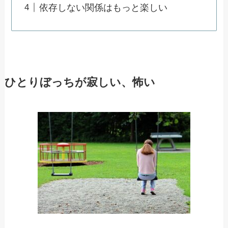
依存しない関係はもっと楽しい
ひとりぼっちが寂しい、怖い