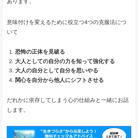
あります。
意味付けを変えるために役立つ4つの克服法につ
いて
恐怖の正体を見破る
大人としての自分の力を知って強化する
大人の自分として自分を思いやる
関心を自分から他人にシフトさせる
だれかに依存してしまう心の仕組みと一緒にお話
します。