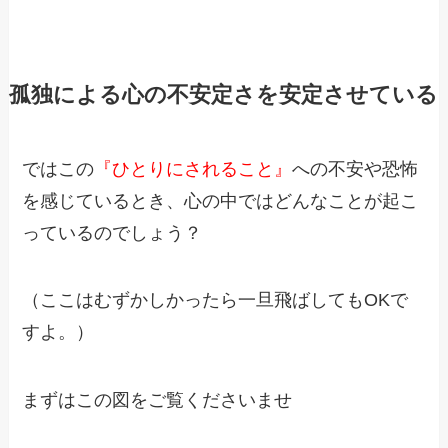
孤独による心の不安定さを安定させている
ではこの
『ひとりにされること』
への不安や恐怖
を感じているとき、
心の中ではどんなことが起こ
っているのでしょう？
（ここはむずかしかったら一旦飛ばしてもOKで
すよ。）
まずはこの図をご覧くださいませ