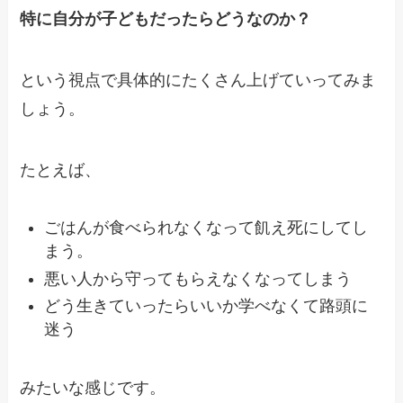
特に自分が子どもだったらどうなのか？
という視点で具体的にたくさん上げていってみま
しょう。
たとえば、
ごはんが食べられなくなって飢え死にしてし
まう。
悪い人から守ってもらえなくなってしまう
どう生きていったらいいか学べなくて路頭に
迷う
みたいな感じです。