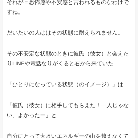
それが＝恐怖感や不安感と言われるものなわけで
すね。
だいたいの人ははその状態に耐えられません。
その不安定な状態のときに彼氏（彼女）と会えた
り
LINEや電話なりがくると右から来ていた
「ひとりになっている状態（のイメージ）」は
「彼氏（彼女）に相手してもらえた！
一人じゃな
い、よかったー」と
自分にとって大きいエネルギーの山を越えなくて