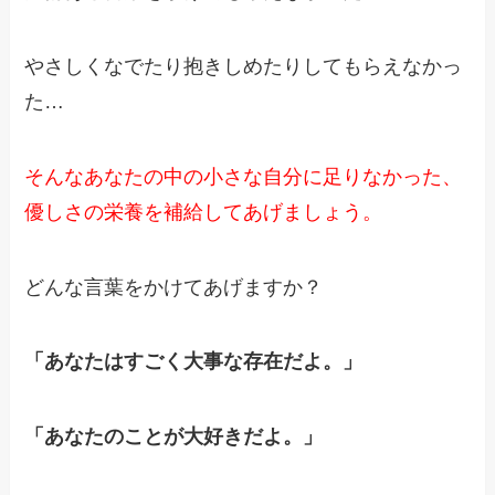
やさしくなでたり抱きしめたりしてもらえなかっ
た…
そんなあなたの中の小さな自分に足りなかった、
優しさの栄養を補給してあげましょう。
どんな言葉をかけてあげますか？
「あなたはすごく大事な存在だよ。」
「あなたのことが大好きだよ。」