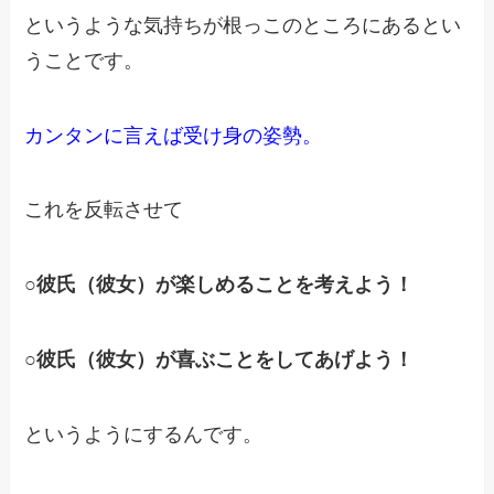
というような気持ちが根っこのところにあるとい
うことです。
カンタンに言えば受け身の姿勢。
これを反転させて
○彼氏（彼女）が楽しめることを考えよう！
○彼氏（彼女）が喜ぶことをしてあげよう！
というようにするんです。