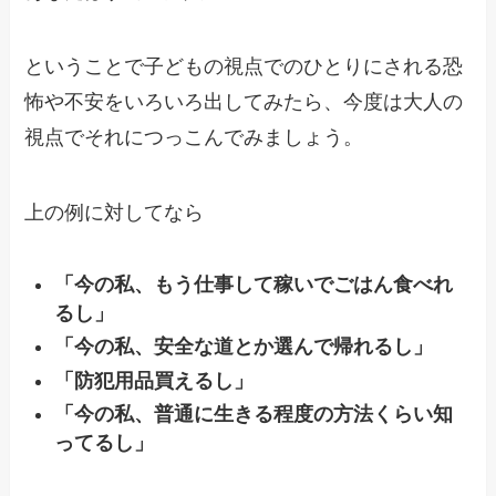
ということで子どもの視点でのひとりにされる恐
怖や不安を
いろいろ出してみたら、今度は大人の
視点でそれにつっこんでみましょう。
上の例に対してなら
「今の私、もう仕事して稼いでごはん食べれ
るし」
「今の私、安全な道とか選んで帰れるし」
「防犯用品買えるし」
「今の私、普通に生きる程度の方法くらい知
ってるし」