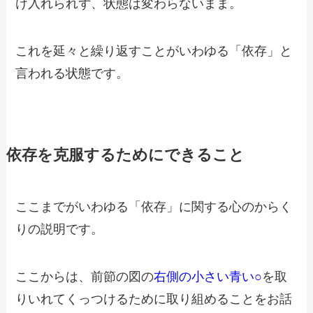
け入れられず、
状態は変わらないまま。
これを延々と繰り返すことがいわゆる「依存」と
言われる状態です。
依存を克服するためにできること
ここまでがいわゆる「依存」に関する心のからく
りの説明です。
ここからは、前節の図の
右側の小さい青い○
を取
りいれて
くっつけるために取り組めることをお話