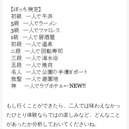
もし行くことができたら、二人では味わえなかっ
た
ひとり体験ならではの楽しみなど、
どんなこと
があったか分析しておいてくださいね。