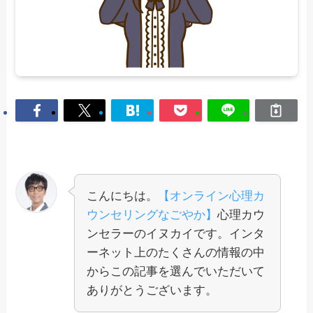
こんにちは。
【オンライン心理カ
ウンセリングなごやか】
心理カウ
ンセラーのイヌカイです。
インタ
ーネット上のたくさんの情報の中
から
この記事を選んでいただいて
ありがとうございます。