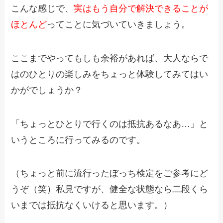
こんな感じで、
実はもう自分で解決できることが
ほとんど
ってことに
気づいていきましょう。
ここまでやってもしも余裕があれば、
大人ならで
はのひとりの楽しみをちょっと体験してみてはい
かがでしょうか？
「ちょっとひとりで行くのは抵抗あるなあ…」と
いうところに行ってみるのです。
（ちょっと前に流行ったぼっち検定をご参考にど
うぞ（笑）
私見ですが、健全な状態なら二段くら
いまでは抵抗なくいけると思います。）