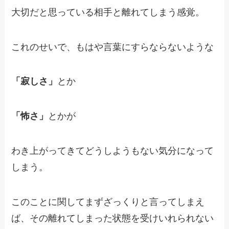
大切だと思っている相手と離れてしまう感覚。
これのせいで、もはや言葉にすらならないような
「寂しさ」
とか
「怖さ」
とかが
わき上がってきてどうしようもない気分になって
しまう。
このことに関してまずざっくりと言ってしまえ
ば、
その離れてしまった状態を受けいれられない