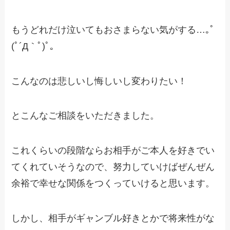
もうどれだけ泣いてもおさまらない気がする…｡ﾟ
(ﾟ´Д｀ﾟ)ﾟ｡
こんなのは悲しいし悔しいし変わりたい！
とこんなご相談をいただきました。
これくらいの段階ならお相手がご本人を好きでい
てくれていそうなので、
努力していけばぜんぜん
余裕で幸せな関係をつくっていけると思います。
しかし、相手がギャンブル好きとかで将来性がな