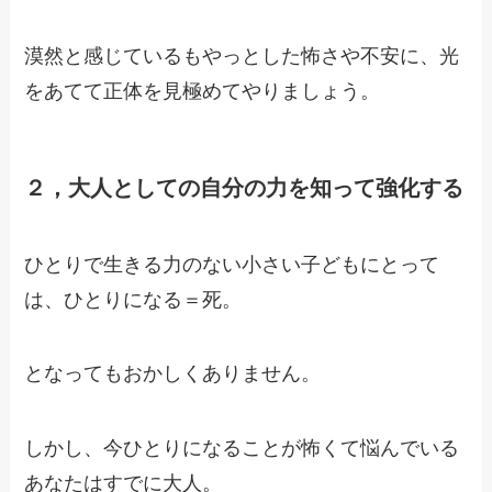
漠然と感じているもやっとした怖さや不安に、
光
をあてて正体を見極めてやりましょう。
２，
大人としての自分の力を知って強化する
ひとりで生きる力のない小さい子どもにとって
は、
ひとりになる＝死。
となってもおかしくありません。
しかし、今ひとりになることが怖くて悩んでいる
あなたはすでに大人。