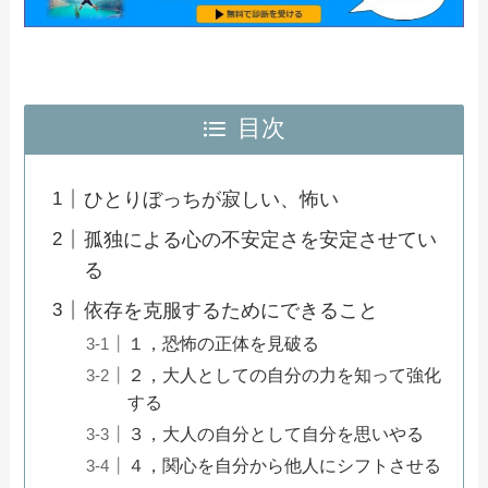
目次
ひとりぼっちが寂しい、怖い
孤独による心の不安定さを安定させてい
る
依存を克服するためにできること
１，恐怖の正体を見破る
２，大人としての自分の力を知って強化
する
３，大人の自分として自分を思いやる
４，関心を自分から他人にシフトさせる