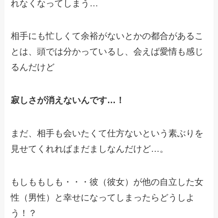
れなくなってしまう…
相手にも忙しくて余裕がないとかの都合があるこ
とは、
頭では分かっているし、会えば愛情も感じ
るんだけど
寂しさが消えないんです…！
まだ、相手も会いたくて仕方ないという素ぶりを
見せてくれれば
まだましなんだけど…。
もしももしも・・・
彼（彼女）が他の自立した女
性（男性）と
幸せになってしまったらどうしよ
う！？