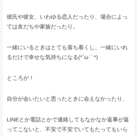
彼氏や彼女、いわゆる恋人だったり、
場合によっ
ては友だちや家族だったり。
一緒にいるときはとても落ち着くし、
一緒にいれ
るだけで幸せな気持ちになる(*´ω｀*)
ところが！
自分が会いたいと思ったときに会えなかったり、
LINEとか電話とかで連絡してもなかなか返事が返
ってこないと、
不安で不安でいてもたってもいら