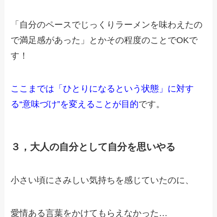
「自分のペースでじっくりラーメンを味わえたの
で満足感があった」とか
その程度のことでOKで
す！
ここまでは
「ひとりになるという状態」に対す
る
“意味づけ”を変えることが目的
です。
３，
大人の自分として自分を思いやる
小さい頃にさみしい気持ちを感じていたのに、
愛情ある言葉をかけてもらえなかった…