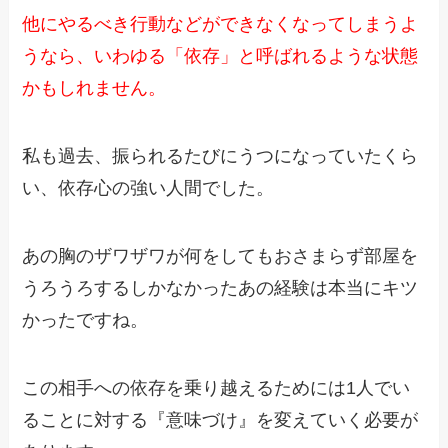
他にやるべき行動などができなくなってしまうよ
うなら、
いわゆる「依存」と呼ばれるような状態
かもしれません。
私も過去、振られるたびにうつになっていたくら
い、
依存心の強い人間でした。
あの胸のザワザワが何をしてもおさまらず
部屋を
うろうろするしかなかったあの経験は
本当にキツ
かったですね。
この相手への依存を乗り越えるためには1人でい
ることに対する
『意味づけ』を変えていく必要が