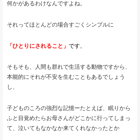
何かがあるわけなんですよね。
それってほとんどの場合すごくシンプルに
「ひとりにされること」
です
。
そもそも、人間も群れで生活する動物ですから、
本能的にそれが不安を生むこともあるでしょう
し、
子どものころの強烈な記憶ー
たとえば、眠りから
ふと目覚めたらお母さんがどこかに行ってしまっ
て、
泣いてもなかなか来てくれなかったとか