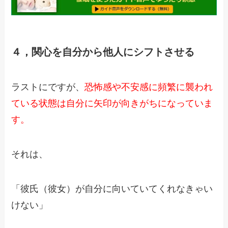
４，関心を自分から他人にシフトさせる
ラストにですが、
恐怖感や不安感に頻繁に襲われ
ている状態は
自分に矢印が向きがちになっていま
す。
それは、
「彼氏（彼女）が自分に向いていてくれなきゃい
けない」