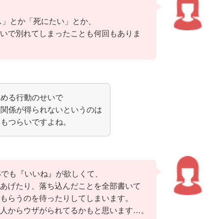
て…」とか「死にたい」とか、
いで別れてしまったことも何回もありま
埋める行動のせいで
い関係が得られないというのは
りもつらいですよね。
Sでも『いいね』が欲しくて、
あげたり、落ち込んだことを全部書いて
もらうのを待ったりしてしまいます。
人からウザがられてるかもと思います…。