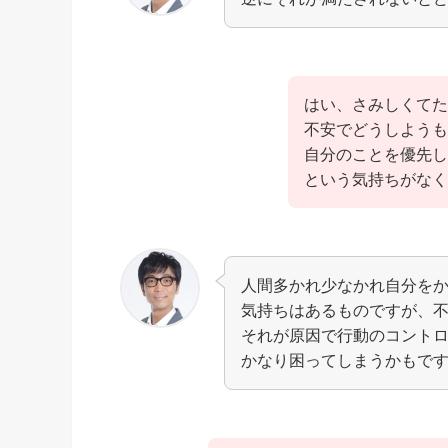
はい、さみしくてた
不安でどうしようも
自分のことを優先し
という気持ちがなく
人間多かれ少なかれ自分を
気持ちはあるものですが、
それが原因で行動のコント
かなり困ってしまうかもで