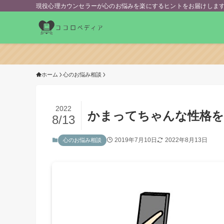
現役心理カウンセラーが心のお悩みを楽にするヒントをお届けしま
ホーム
心のお悩み相談
2022
かまってちゃんな性格を
8/13
2019年7月10日
2022年8月13日
心のお悩み相談