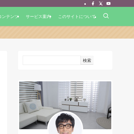
コンテンツ
サービス案内
このサイトについて
検索