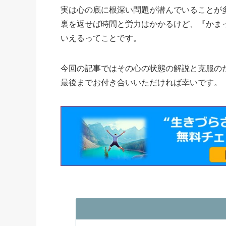
実は心の底に根深い問題が潜んでいることが
裏を返せば時間と労力はかかるけど、『かま
いえるってことです。
今回の記事ではその心の状態の解説と克服の
最後までお付き合いいただければ幸いです。