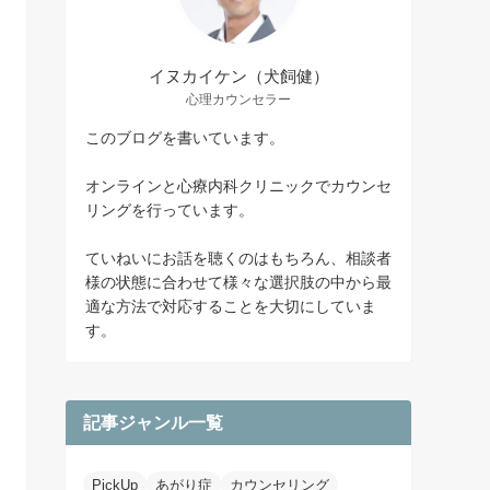
イヌカイケン（犬飼健）
心理カウンセラー
このブログを書いています。
オンラインと心療内科クリニックでカウンセ
リングを行っています。
ていねいにお話を聴くのはもちろん、相談者
様の状態に合わせて様々な選択肢の中から最
適な方法で対応することを大切にしていま
す。
記事ジャンル一覧
PickUp
あがり症
カウンセリング