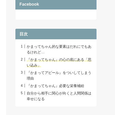
Facebook
目次
かまってちゃん的な要素はだれにでもあ
るけれど…
『かまってちゃん』の心の底にある「思
い込み」
『かまってアピール』をついしてしまう
理由
『かまってちゃん』必要な栄養補給
自分から相手に関心が向くと人間関係は
幸せになる