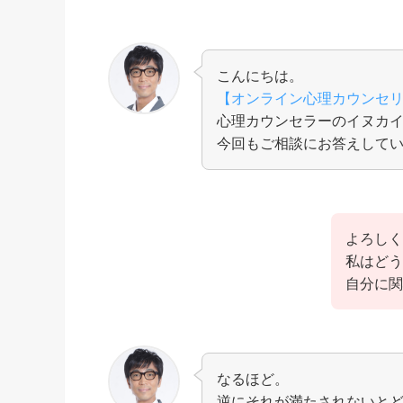
こんにちは。
【オンライン心理カウンセ
心理カウンセラーのイヌカ
今回もご相談にお答えして
よろしく
私はどう
自分に関
なるほど。
逆にそれが満たされないと