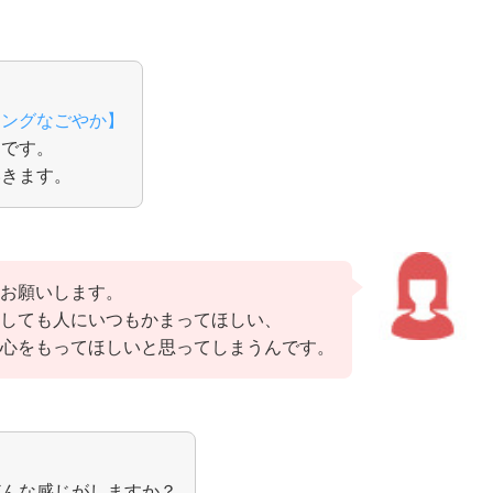
リングなごやか】
イです。
いきます。
お願いします。
しても人にいつもかまってほしい、
心をもってほしいと思ってしまうんです。
どんな感じがしますか？