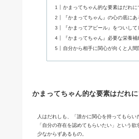
かまってちゃん的な要素はだれに
『かまってちゃん』の心の底にあ
『かまってアピール』をついして
『かまってちゃん』必要な栄養補
自分から相手に関心が向くと人間
かまってちゃん的な要素はだれに
人はだれしも、「誰かに関心を持ってもらい
「自分の存在を認めてもらいたい」という欲
少なからずあるもの。