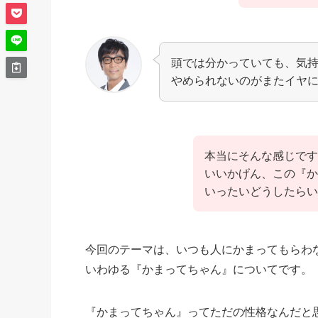
頭では分かっていても、気
やめられないのがまたイヤ
本当にそんな感じです
いいかげん、この『か
いったいどうしたらい
今回のテーマは、いつも人にかまってもらわ
いわゆる『かまってちゃん』についてです。
『かまってちゃん』ってただの性格なんだと