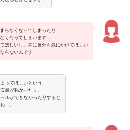
まらなくなってしまったり、
なくなってしまいます…
てほしいし、常に自分を気にかけてほしい
ならないんです。
かまってほしいという
不安感が強かったり、
ロールができなかったりすると
すね…。