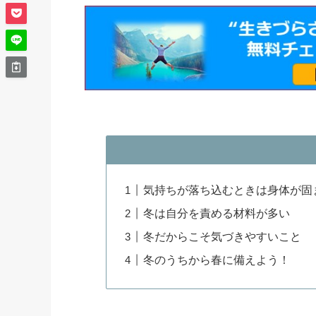
気持ちが落ち込むときは身体が固
冬は自分を責める材料が多い
冬だからこそ気づきやすいこと
冬のうちから春に備えよう！