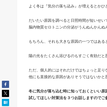
よく冬は『気分の落ち込み』が増えるとかひ
だいたい原因を調べると日照時間が短いせい
脳内物質セロトニンの分泌がうんぬんかんぬ
もちろん、それも大きな原因の一つではある
陽の光をたくさん浴びるのもすごく有効だと
ただ、個人的にはそれだけではちょっと足り
他にも直接的な原因がありそうではないかと
冬に気分が落ち込む時に知っておくといい原
試してほしい対策法を３つお話しますのでご