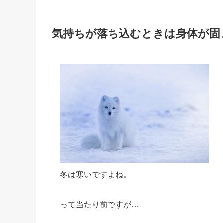
気持ちが落ち込むときは身体が固
冬は寒いですよね。
って当たり前ですが…