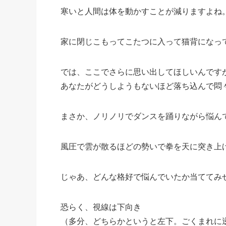
寒いと人間は体を動かすことが減りますよね
家に閉じこもってこたつに入って猫背になっ
では、ここでさらに思い出してほしいんです
あなたがどうしようもないほど落ち込んで悶
まさか、ノリノリでダンスを踊りながら悩ん
風圧で雲が散るほどの勢いで拳を天に突き上
じゃあ、どんな格好で悩んでいたか当ててみ
恐らく、視線は下向き
（多分、どちらかというと左下。ごくまれに