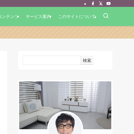
コンテンツ
サービス案内
このサイトについて
検索