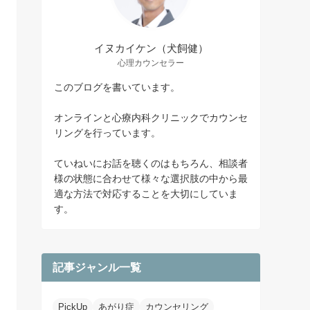
イヌカイケン（犬飼健）
心理カウンセラー
このブログを書いています。
オンラインと心療内科クリニックでカウンセ
リングを行っています。
ていねいにお話を聴くのはもちろん、相談者
様の状態に合わせて様々な選択肢の中から最
適な方法で対応することを大切にしていま
す。
記事ジャンル一覧
PickUp
あがり症
カウンセリング