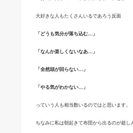
大好きな人もたくさんいるであろう反面
「どうも気分が落ち込む…」
「なんか楽しくないなあ…」
「全然頭が回らない…」
「やる気がわかない…」
っていう人も相当数いるのではと思います。
ちなみに私は朝起きて布団から出るのが超し