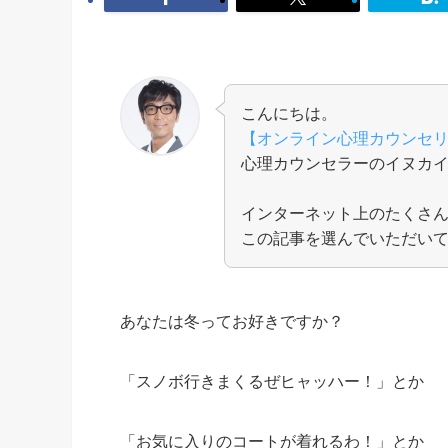
こんにちは。
【オンライン心理カウンセ
心理カウンセラーのイヌカ
インターネット上のたくさ
この記事を選んでいただい
あなたは冬ってお好きですか？
「スノボ行きまくるぜヒャッハー！」とか
「お気に入りのコートが着れるわ！」とか